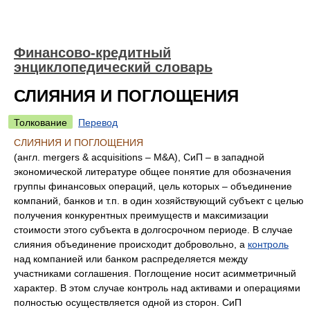
Финансово-кредитный
энциклопедический словарь
СЛИЯНИЯ И ПОГЛОЩЕНИЯ
Толкование
Перевод
СЛИЯНИЯ И ПОГЛОЩЕНИЯ
(англ. mergers & acquisitions – M&A), СиП – в западной
экономической литературе общее понятие для обозначения
группы финансовых операций, цель которых – объединение
компаний, банков и т.п. в один хозяйствующий субъект с целью
получения конкурентных преимуществ и максимизации
стоимости этого субъекта в долгосрочном периоде. В случае
слияния объединение происходит добровольно, а
контроль
над компанией или банком распределяется между
участниками соглашения. Поглощение носит асимметричный
характер. В этом случае контроль над активами и операциями
полностью осуществляется одной из сторон. СиП